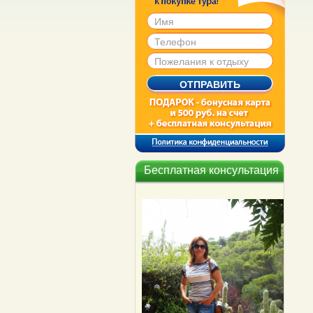
Бесплатная консультация