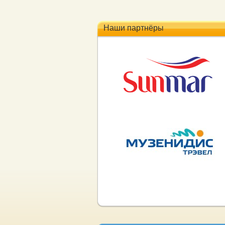
Наши партнёры