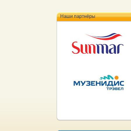
Наши партнёры