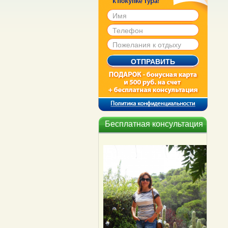
Бесплатная консультация