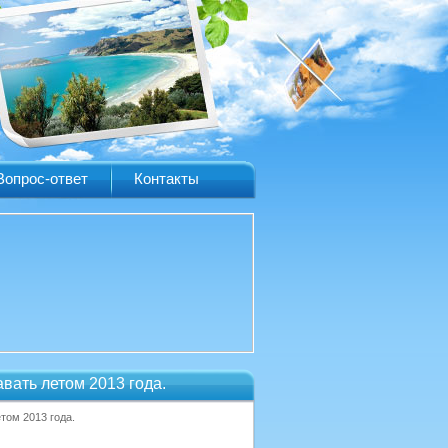
Вопрос-ответ
Контакты
вать летом 2013 года.
том 2013 года.