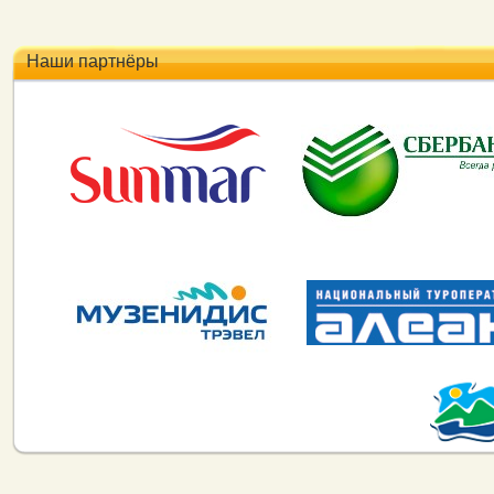
Наши партнёры