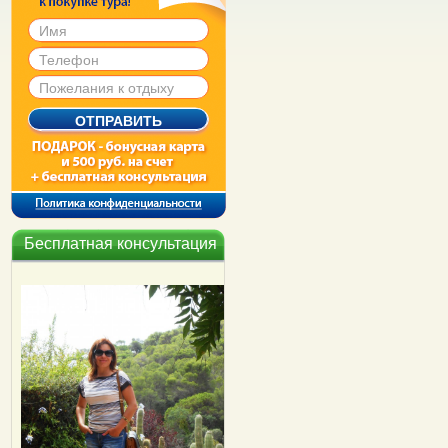
Бесплатная консультация