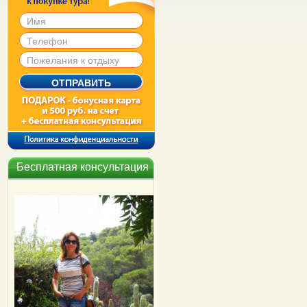
Бесплатная консультация