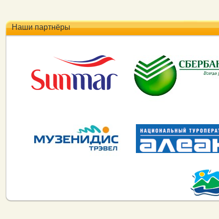
Наши партнёры