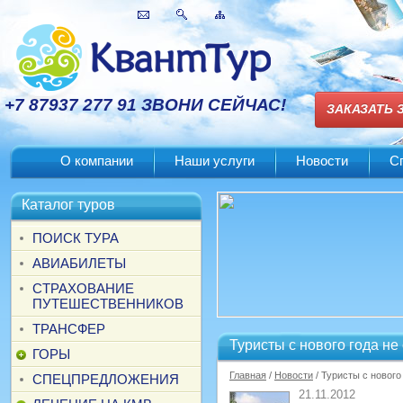
+7 87937 277 91 ЗВОНИ СЕЙЧАС!
ЗАКАЗАТЬ 
О компании
Наши услуги
Новости
С
Каталог туров
ПОИСК ТУРА
АВИАБИЛЕТЫ
СТРАХОВАНИЕ
ПУТЕШЕСТВЕННИКОВ
ТРАНСФЕР
Туристы с нового года не
ГОРЫ
Главная
/
Новости
/ Туристы с нового
СПЕЦПРЕДЛОЖЕНИЯ
21.11.2012