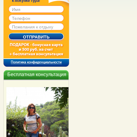
Бесплатная консультация