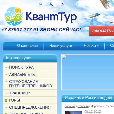
+7 87937 277 91 ЗВОНИ СЕЙЧАС!
ЗАКАЗАТЬ 
О компании
Наши услуги
Новости
С
Каталог туров
ПОИСК ТУРА
АВИАБИЛЕТЫ
СТРАХОВАНИЕ
ПУТЕШЕСТВЕННИКОВ
ТРАНСФЕР
Израиль и Россия подпиш
ГОРЫ
Главная
/
Новости
/ Израиль и Росси
СПЕЦПРЕДЛОЖЕНИЯ
05.12.2012