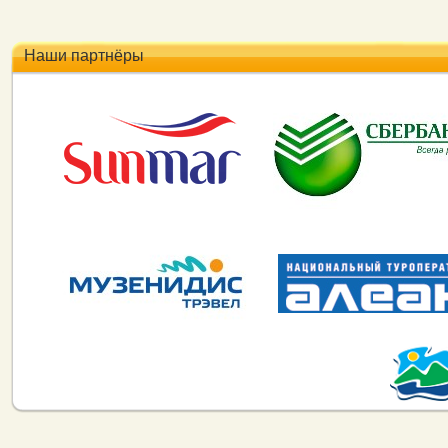
Наши партнёры