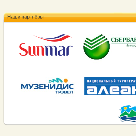
Наши партнёры