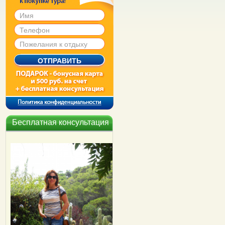
Бесплатная консультация