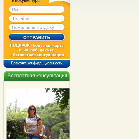
Бесплатная консультация