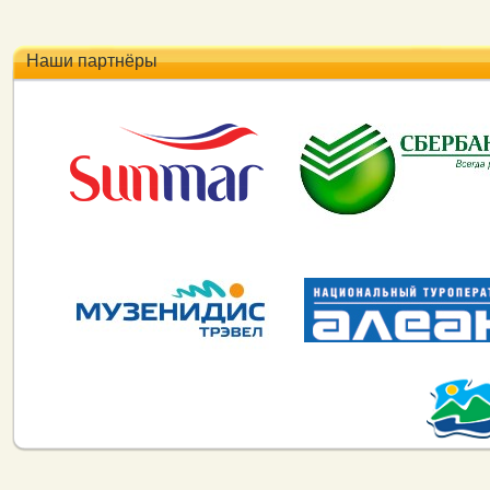
Наши партнёры