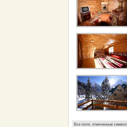
Все поля, отмеченные симво