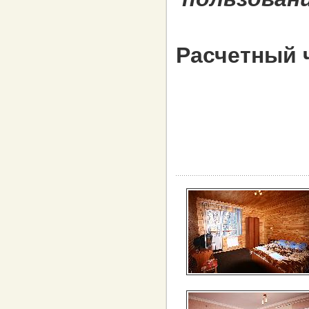
Расчетный ч