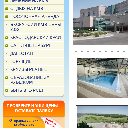
ЛЕЧЕНИЕ НА КМВ
ОТДЫХ НА КМВ
ПОСУТОЧНАЯ АРЕНДА
ЭКСКУРСИИ КМВ ЦЕНЫ
2022
КРАСНОДАРСКИЙ КРАЙ
САНКТ-ПЕТЕРБУРГ
ДАГЕСТАН
ГОРЯЩИЕ
КРУИЗЫ РЕЧНЫЕ
ОБРАЗОВАНИЕ ЗА
РУБЕЖОМ
БЫТЬ В КУРСЕ!