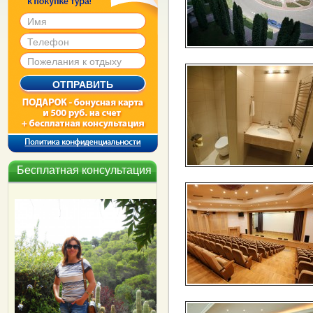
Бесплатная консультация